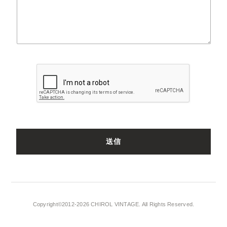
Copyright©2012-2026 CHIROL VINTAGE. All Rights Reserved.