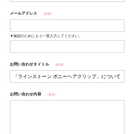
メールアドレス
（必須）
▼確認のためにもう一度入力してください。
お問い合わせタイトル
（必須）
お問い合わせ内容
（必須）