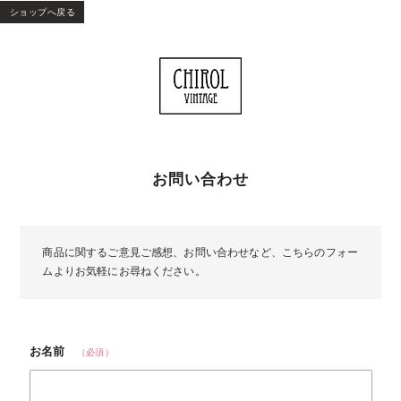
ショップへ戻る
お問い合わせ
商品に関するご意見ご感想、お問い合わせなど、こちらのフォー
ムよりお気軽にお尋ねください。
お名前
（必須）