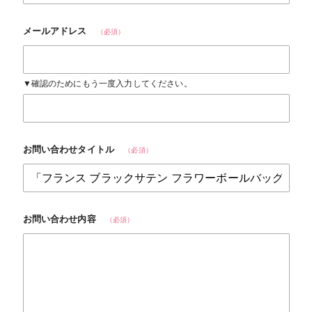
メールアドレス
（必須）
▼確認のためにもう一度入力してください。
お問い合わせタイトル
（必須）
お問い合わせ内容
（必須）