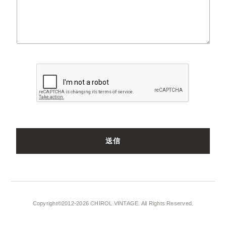
Copyright©2012-2026 CHIROL VINTAGE. All Rights Reserved.