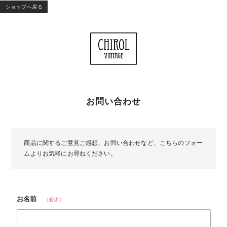
ショップへ戻る
お問い合わせ
商品に関するご意見ご感想、お問い合わせなど、こちらのフォー
ムよりお気軽にお尋ねください。
お名前
（必須）